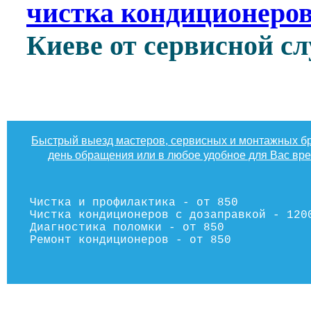
чистка кондиционеров
Киеве от сервисной 
Быстрый выезд мастеров, сервисных и монтажных бр
день обращения или в любое удобное для Вас вр
Чистка и профилактика - от 850
Чистка кондиционеров с дозаправкой - 120
Диагностика поломки - от 850
Ремонт кондиционеров - от 850