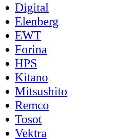
Digital
Elenberg
EWT
Forina
HPS
Kitano
Mitsushito
Remco
Tosot
Vektra