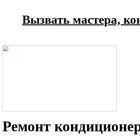
Вызвать мастера, кон
Ремонт кондиционер