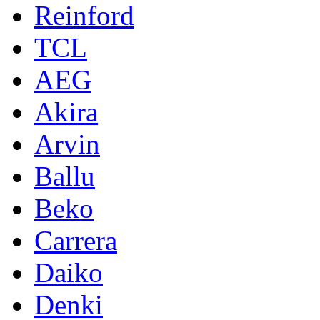
Reinford
TCL
AEG
Akira
Arvin
Ballu
Beko
Carrera
Daiko
Denki