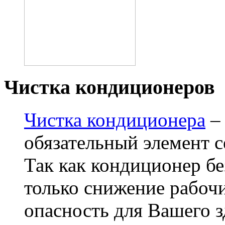
Чистка кондиционеров
Чистка кондиционера
– 
обязательный элемент 
Так как кондиционер бе
только снижение рабочи
опасность для Вашего 