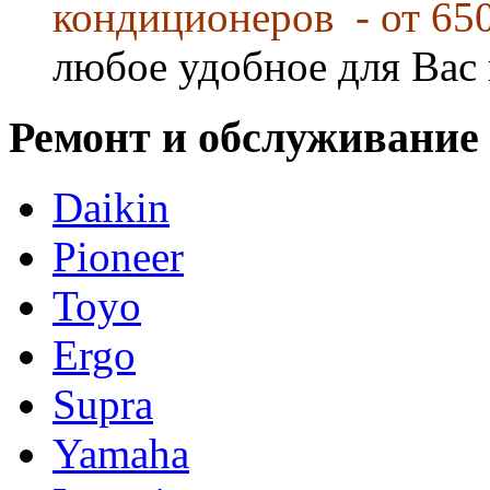
кондиционеров - от 65
любое удобное для Вас 
Ремонт и обслуживание
Daikin
Pioneer
Toyo
Ergo
Supra
Yamaha