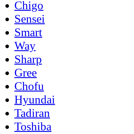
Chigo
Sensei
Smart
Way
Sharp
Gree
Chofu
Hyundai
Tadiran
Toshiba