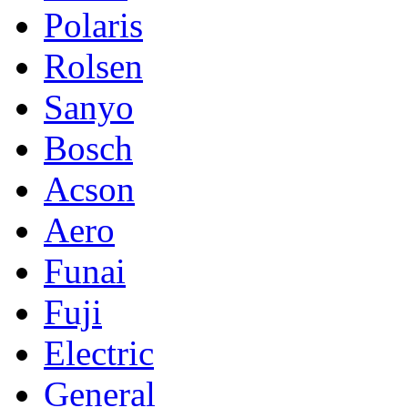
Polaris
Rolsen
Sanyo
Bosch
Acson
Aero
Funai
Fuji
Electric
General