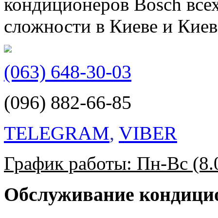
кондиционеров Bosch все
сложности в Киеве и Киев
(063) 648-30-03
(096) 882-66-85
TELEGRAM
,
VIBER
График работы: Пн-Вс (8.0
Обслуживание кондици