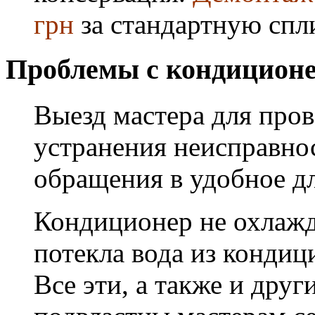
грн
за стандартную спл
Проблемы с кондиционе
Выезд мастера для про
устранения неисправнос
обращения в удобное дл
Кондиционер не охлажда
потекла вода из кондиц
Все эти, а также и дру