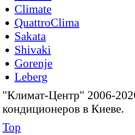
Climate
QuattroClima
Sakata
Shivaki
Gorenje
Leberg
"Климат-Центр" 2006-202
кондиционеров в Киеве.
Top