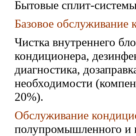
Бытовые сплит-системы
Базовое обслуживание к
Чистка внутреннего бло
кондиционера, дезинфек
диагностика, дозаправк
необходимости (компен
20%).
Обслуживание кондици
полупромышленного и 