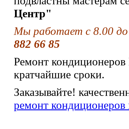
подвластны мастерам с
Центр"
Мы работает с 8.00 до
882 66 85
Ремонт кондиционеров 
кратчайшие сроки.
Заказывайте! качествен
ремонт кондиционеров 