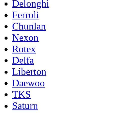
Delonghi
Ferroli
Chunlan
Nexon
Rotex
Delfa
Liberton
Daewoo
TKS
Saturn