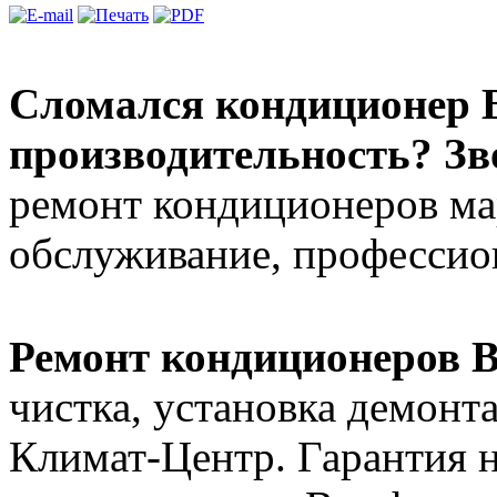
Сломался кондиционер B
производительность? Зв
ремонт кондиционеров ма
обслуживание, профессион
Ремонт кондиционеров B
чистка, установка демонт
Климат-Центр. Гарантия н