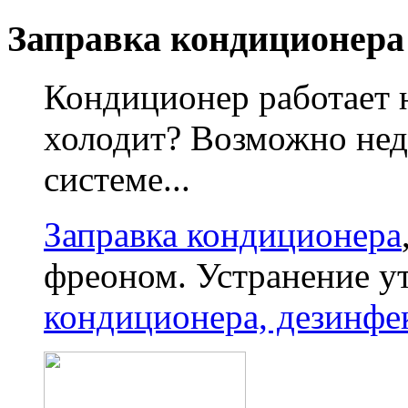
Заправка кондиционера
Кондиционер работает 
холодит? Возможно нед
системе...
Заправка кондиционера
фреоном. Устранение у
кондиционера, дезинфе