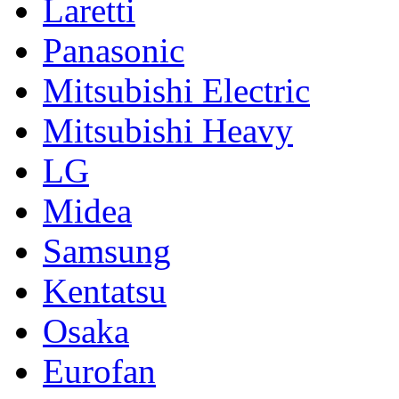
Laretti
Panasonic
Mitsubishi Electric
Mitsubishi Heavy
LG
Midea
Samsung
Kentatsu
Osaka
Eurofan