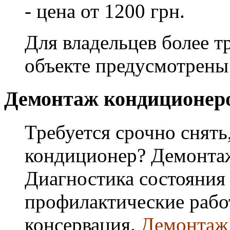
- цена от 1200 грн.
Для владельцев более т
объекте предусмотрены
Демонтаж кондиционер
Требуется срочно снять
кондиционер? Демонта
Диагностика состояния
профилактические работ
консервация.
Демонтаж 