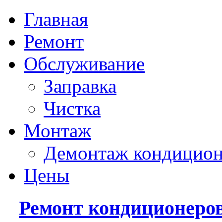
Главная
Ремонт
Обслуживание
Заправка
Чистка
Монтаж
Демонтаж кондицион
Цены
Ремонт кондиционеро