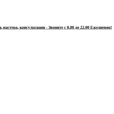
 мастера, консультации - Звоните с 8.00 до 22.00 Ежедневно!