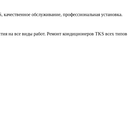
 качественное обслуживание, профессиональная установка.
антия на все виды работ. Ремонт кондиционеров TKS всех типов