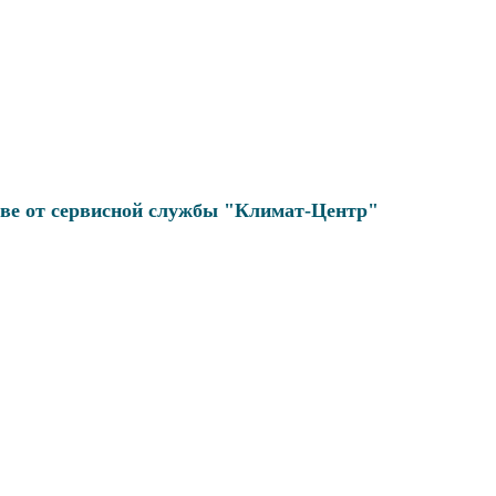
ве от сервисной службы "Климат-Центр"