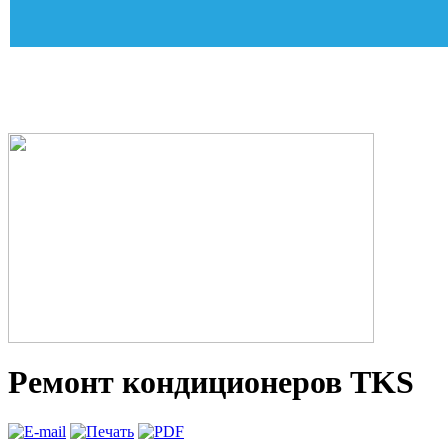
Ремонт кондиционеров TKS