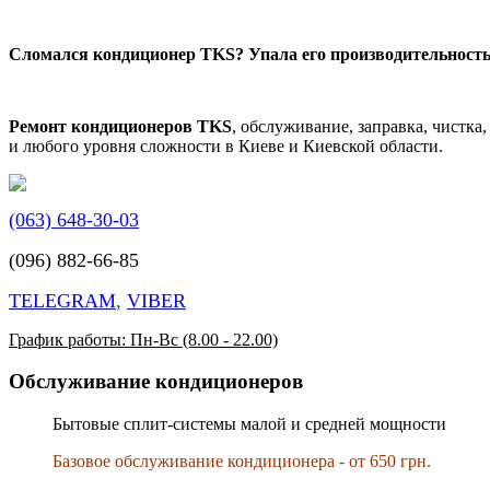
Сломался кондиционер TKS? Упала его производительность
Ремонт кондиционеров TKS
, обслуживание, заправка, чистка
и любого уровня сложности в Киеве и Киевской области.
(063) 648-30-03
(096) 882-66-85
TELEGRAM
,
VIBER
График работы: Пн-Вс (8.00 - 22.00)
Обслуживание кондиционеров
Бытовые сплит-системы малой и средней мощности
Базовое обслуживание кондиционера - от 650 грн.