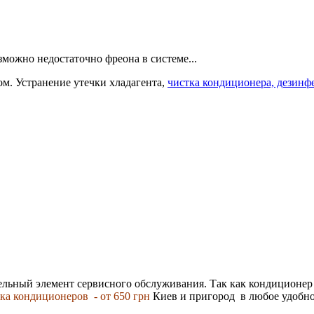
можно недостаточно фреона в системе...
ом. Устранение утечки хладагента,
чистка кондиционера, дезинф
тельный элемент сервисного обслуживания. Так как кондиционер 
ка кондиционеров - от 650 грн
Киев и пригород в любое удобно