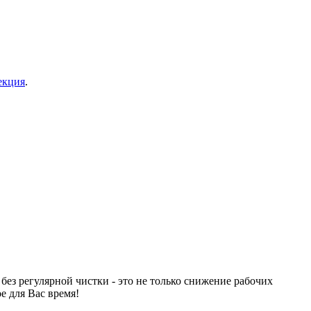
екция
.
без регулярной чистки - это не только снижение рабочих
е для Вас время!