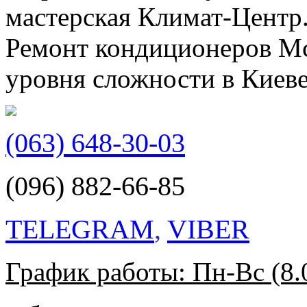
мастерская Климат-Центр.
Ремонт кондиционеров Mc
уровня сложности в Киеве
(063) 648-30-03
(096) 882-66-85
TELEGRAM
,
VIBER
График работы: Пн-Вс (8.0