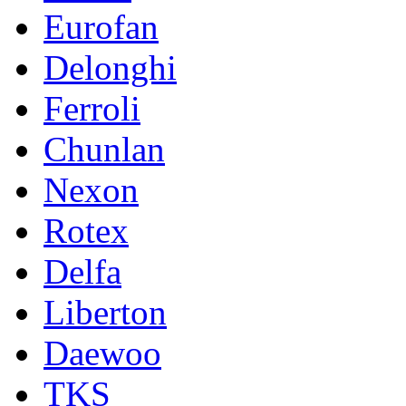
Eurofan
Delonghi
Ferroli
Chunlan
Nexon
Rotex
Delfa
Liberton
Daewoo
TKS