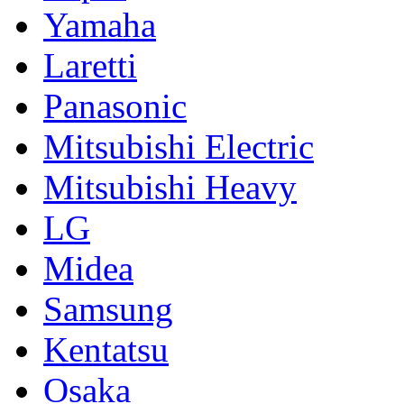
Yamaha
Laretti
Panasonic
Mitsubishi Electric
Mitsubishi Heavy
LG
Midea
Samsung
Kentatsu
Osaka