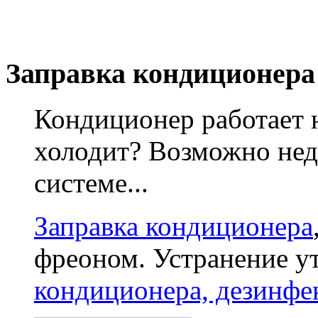
Заправка кондиционера
Кондиционер работает 
холодит? Возможно нед
системе...
Заправка кондиционера
фреоном. Устранение у
кондиционера, дезинфе