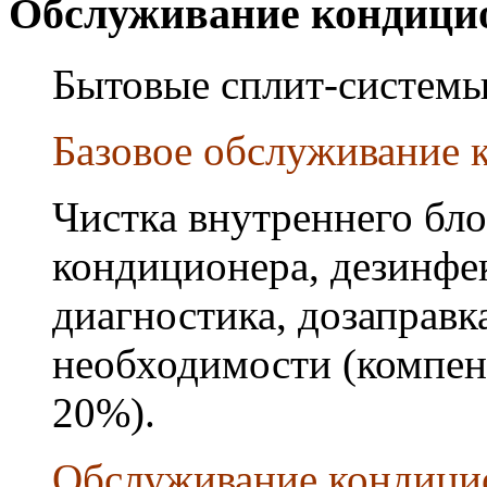
Обслуживание кондици
Бытовые сплит-системы
Базовое обслуживание к
Чистка внутреннего бло
кондиционера, дезинфек
диагностика, дозаправк
необходимости (компен
20%).
Обслуживание кондици