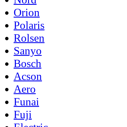
Orion
Polaris
Rolsen
Sanyo
Bosch
Acson
Aero
Funai
Fuji