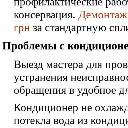
профилактические работ
консервация.
Демонтаж 
грн
за стандартную спл
Проблемы с кондиционе
Выезд мастера для про
устранения неисправнос
обращения в удобное дл
Кондиционер не охлажда
потекла вода из кондиц