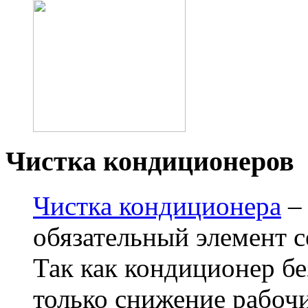
Чистка кондиционеров
Чистка кондиционера
– 
обязательный элемент 
Так как кондиционер бе
только снижение рабочи