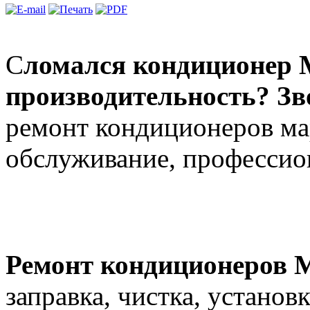
С
ломался кондиционер 
производительность? Зв
ремонт кондиционеров ма
обслуживание, профессион
Ремонт кондиционеров 
заправка, чистка, установ