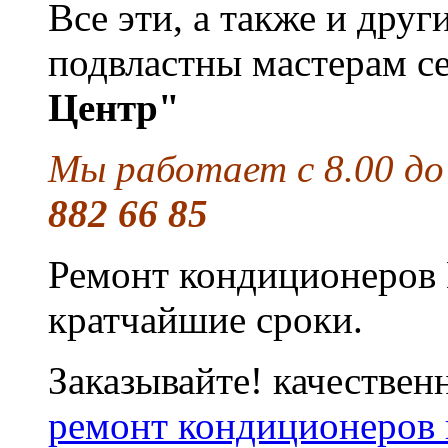
Все эти, а также и дру
подвластны мастерам с
Центр"
Мы работает с 8.00 до
882 66 85
Ремонт кондиционеров 
кратчайшие сроки.
Заказывайте! качествен
ремонт кондиционеров 