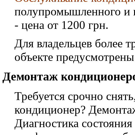
полупромышленного и 
- цена от 1200 грн.
Для владельцев более т
объекте предусмотрены
Демонтаж кондиционер
Требуется срочно снять
кондиционер? Демонта
Диагностика состояния