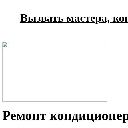
Вызвать мастера, кон
Ремонт кондиционе