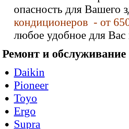
опасность для Вашего 
кондиционеров - от 65
любое удобное для Вас 
Ремонт и обслуживание
Daikin
Pioneer
Toyo
Ergo
Supra