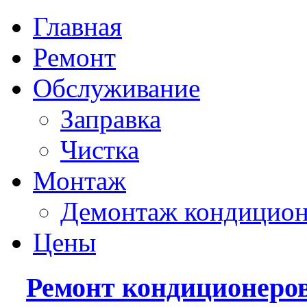
Главная
Ремонт
Обслуживание
Заправка
Чистка
Монтаж
Демонтаж кондицион
Цены
Ремонт кондиционеро