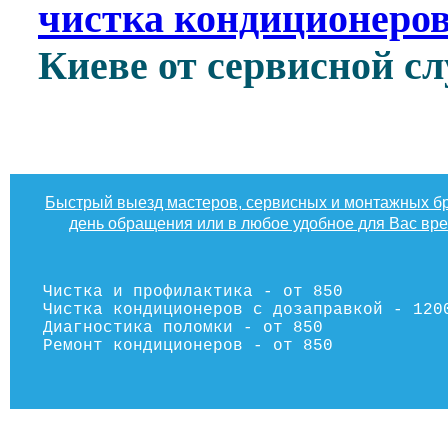
чистка кондиционеров
Киеве от сервисной 
Быстрый выезд мастеров, сервисных и монтажных бр
день обращения или в любое удобное для Вас вр
Чистка и профилактика - от 850
Чистка кондиционеров с дозаправкой - 120
Диагностика поломки - от 850
Ремонт кондиционеров - от 850