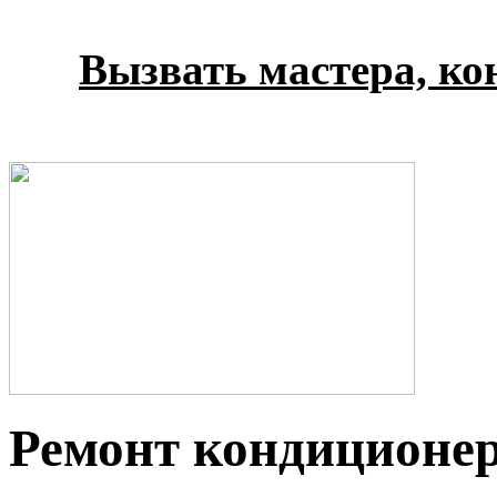
Вызвать мастера, кон
Ремонт кондиционе