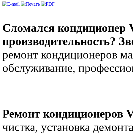
Сломался кондиционер V
производительность? Зв
ремонт кондиционеров ма
обслуживание, профессион
Ремонт кондиционеров 
чистка, установка демонт