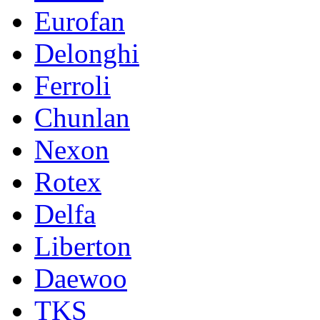
Eurofan
Delonghi
Ferroli
Chunlan
Nexon
Rotex
Delfa
Liberton
Daewoo
TKS