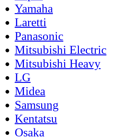
Yamaha
Laretti
Panasonic
Mitsubishi Electric
Mitsubishi Heavy
LG
Midea
Samsung
Kentatsu
Osaka