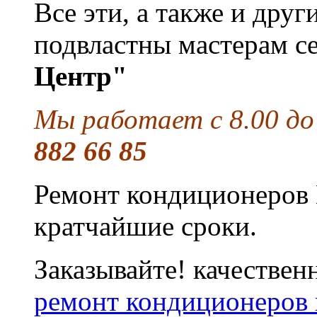
Все эти, а также и дру
подвластны мастерам с
Центр"
Мы работает с 8.00 до
882 66 85
Ремонт кондиционеров 
кратчайшие сроки.
Заказывайте! качествен
ремонт кондиционеров 