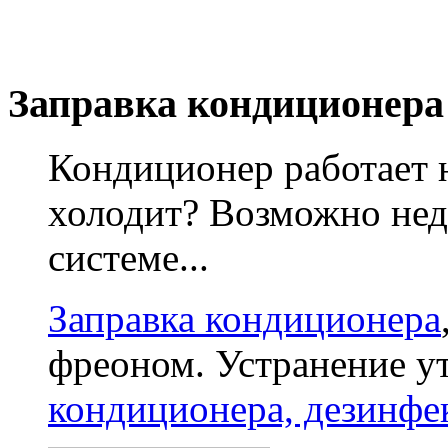
Заправка кондиционера
Кондиционер работает 
холодит? Возможно нед
системе...
Заправка кондиционера
фреоном. Устранение у
кондиционера, дезинфе