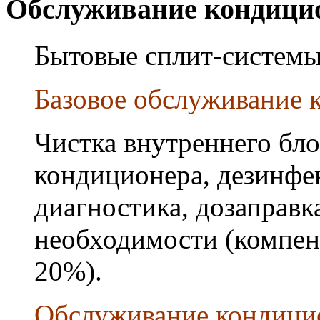
Обслуживание кондици
Бытовые сплит-системы
Базовое обслуживание к
Чистка внутреннего бло
кондиционера, дезинфек
диагностика, дозаправк
необходимости (компен
20%).
Обслуживание кондици