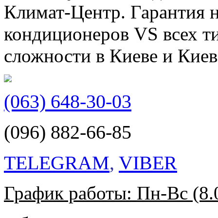
Климат-Центр. Гарантия н
кондиционеров VS всех т
сложности в Киеве и Киев
(063) 648-30-03
(096) 882-66-85
TELEGRAM
,
VIBER
График работы: Пн-Вс (8.0