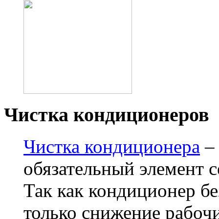
Чистка кондиционеров
Чистка кондиционера
– 
обязательный элемент 
Так как кондиционер бе
только снижение рабочи