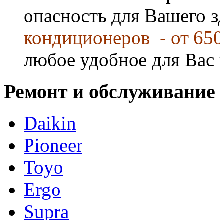
опасность для Вашего 
кондиционеров - от 65
любое удобное для Вас 
Ремонт и обслуживание
Daikin
Pioneer
Toyo
Ergo
Supra