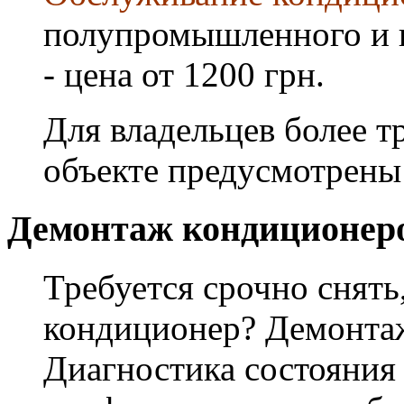
полупромышленного и 
- цена от 1200 грн.
Для владельцев более т
объекте предусмотрены
Демонтаж кондиционер
Требуется срочно снять
кондиционер? Демонта
Диагностика состояния