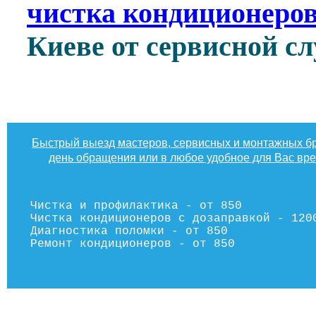
чистка кондиционеров
Киеве от сервисной 
Быстрый выезд мастеров, сервисных и монтажных бр
день обращения или в любое удобное для Вас вр
Чистка и профилактика - от 850
Чистка кондиционеров с дозаправкой - 120
Диагностика поломки - от 850
Ремонт кондиционеров - от 850