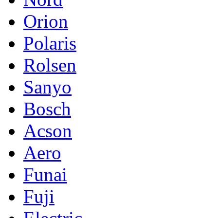
Orion
Polaris
Rolsen
Sanyo
Bosch
Acson
Aero
Funai
Fuji