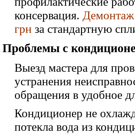
профилактические работ
консервация.
Демонтаж 
грн
за стандартную спл
Проблемы с кондиционе
Выезд мастера для про
устранения неисправнос
обращения в удобное дл
Кондиционер не охлажда
потекла вода из кондиц