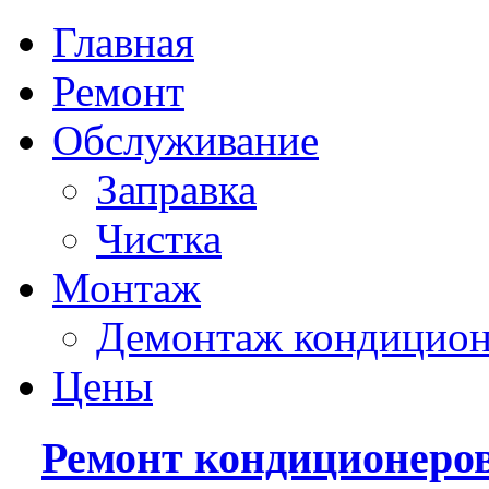
Главная
Ремонт
Обслуживание
Заправка
Чистка
Монтаж
Демонтаж кондицион
Цены
Ремонт кондиционеро