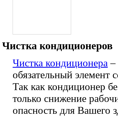
Чистка кондиционеров
Чистка кондиционера
– 
обязательный элемент 
Так как кондиционер бе
только снижение рабочи
опасность для Вашего 