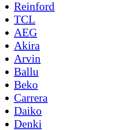
Reinford
TCL
AEG
Akira
Arvin
Ballu
Beko
Carrera
Daiko
Denki