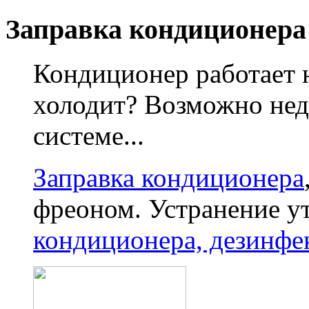
Заправка кондиционера
Кондиционер работает 
холодит? Возможно нед
системе...
Заправка кондиционера
фреоном. Устранение у
кондиционера, дезинфе