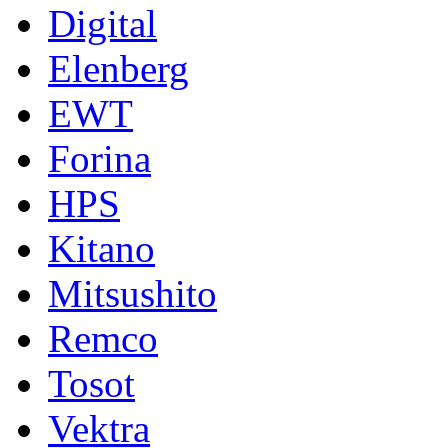
Digital
Elenberg
EWT
Forina
HPS
Kitano
Mitsushito
Remco
Tosot
Vektra