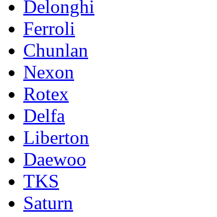
Delonghi
Ferroli
Chunlan
Nexon
Rotex
Delfa
Liberton
Daewoo
TKS
Saturn