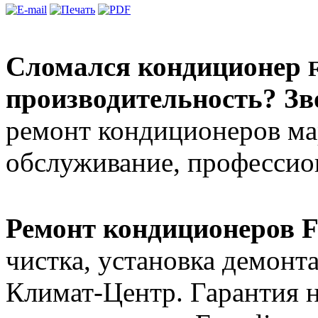
Сломался кондиционер
F
производительность? Зв
ремонт кондиционеров мар
обслуживание, профессион
Ремонт кондиционеров Fe
чистка, установка демонт
Климат-Центр. Гарантия н