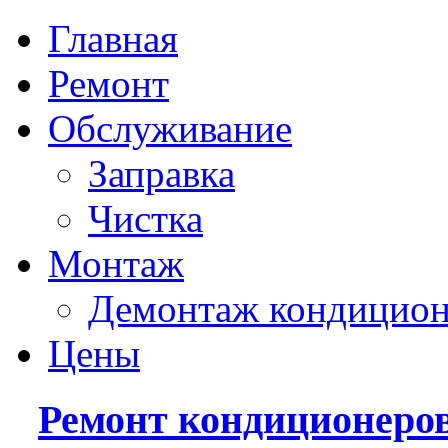
Главная
Ремонт
Обслуживание
Заправка
Чистка
Монтаж
Демонтаж кондицион
Цены
Ремонт кондиционеро