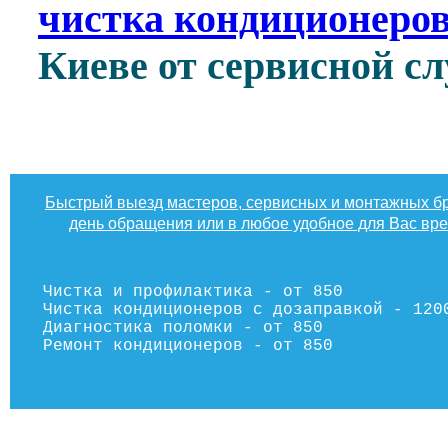
чистка кондиционеров
Киеве от сервисной 
Быстрый выезд мастеров, сервисных и монтажных бр
день обращения или в любое удобное для Вас вр
Чистка и профилактика - от 850
Чистка кондиционеров с дозаправкой - 120
Диагностика поломки - от 850
Ремонт кондиционеров - от 850