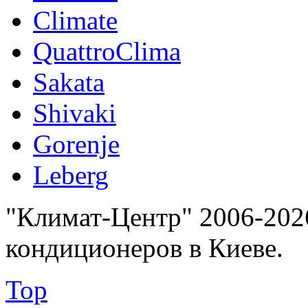
Climate
QuattroClima
Sakata
Shivaki
Gorenje
Leberg
"Климат-Центр" 2006-202
кондиционеров в Киеве.
Top