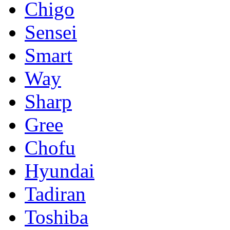
Chigo
Sensei
Smart
Way
Sharp
Gree
Chofu
Hyundai
Tadiran
Toshiba