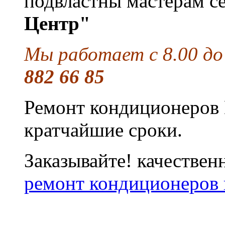
подвластны мастерам с
Центр"
Мы работает с 8.00 до
882 66 85
Ремонт кондиционеров 
кратчайшие сроки.
Заказывайте! качествен
ремонт кондиционеров 