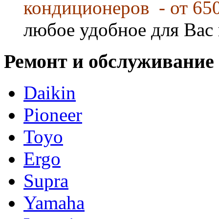
кондиционеров - от 65
любое удобное для Вас 
Ремонт и обслуживание
Daikin
Pioneer
Toyo
Ergo
Supra
Yamaha