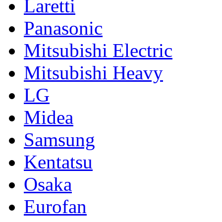
Laretti
Panasonic
Mitsubishi Electric
Mitsubishi Heavy
LG
Midea
Samsung
Kentatsu
Osaka
Eurofan