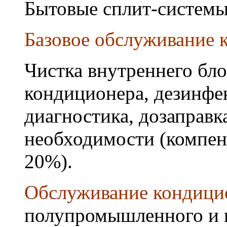
Бытовые сплит-системы
Базовое обслуживание к
Чистка внутреннего бло
кондиционера, дезинфек
диагностика, дозаправк
необходимости (компен
20%).
Обслуживание кондици
полупромышленного и 