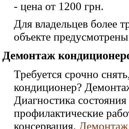
- цена от 1200 грн.
Для владельцев более т
объекте предусмотрены
Демонтаж кондиционер
Требуется срочно снять
кондиционер? Демонта
Диагностика состояния
профилактические работ
консервация.
Демонтаж 