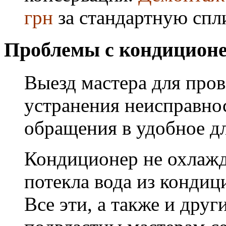
грн
за стандартную спл
Проблемы с кондиционе
Выезд мастера для про
устранения неисправнос
обращения в удобное дл
Кондиционер не охлажда
потекла вода из кондиц
Все эти, а также и дру