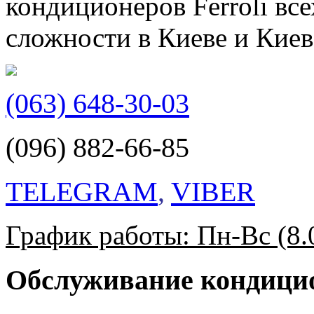
кондиционеров Ferroli вс
сложности в Киеве и Киев
(063) 648-30-03
(096) 882-66-85
TELEGRAM
,
VIBER
График работы: Пн-Вс (8.0
Обслуживание кондици