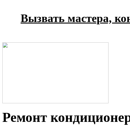
Вызвать мастера, кон
Ремонт кондиционеро