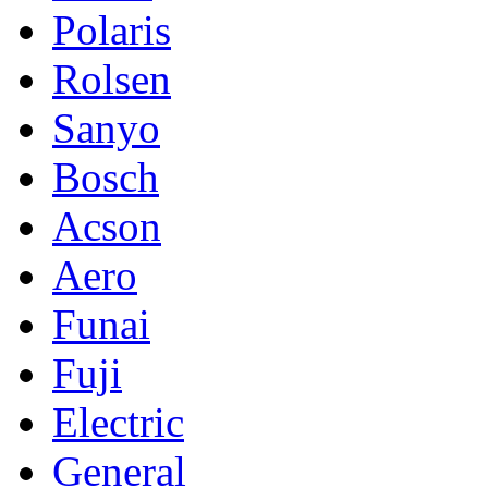
Polaris
Rolsen
Sanyo
Bosch
Acson
Aero
Funai
Fuji
Electric
General